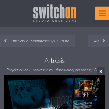
Killer-ów 2 - Multimedialny CD-ROM
40
Artrosis
Projekt okładki; realizacja multimedialnej prezentacji DVD